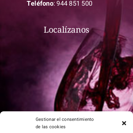
Teléfono
:
944 851 500
Localízanos
Gestionar el consentimiento
de las cookies