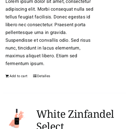
Lorem ipsum dolor sit amet, consectetur
adipiscing elit. Morbi consequat nulla sed
tellus feugiat facilisis. Donec egestas id
libero nec consectetur. Praesent porta
pellentesque urna in gravida.
Suspendisse et convallis odio. Sed risus
nunc, tincidunt in lacus elementum,
maximus aliquet libero. Etiam sed
fermentum ipsum.
Add to cart
Detalles
White Zinfandel
Select