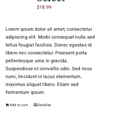
$
18.99
Lorem ipsum dolor sit amet, consectetur
adipiscing elit. Morbi consequat nulla sed
tellus feugiat facilisis. Donec egestas id
libero nec consectetur. Praesent porta
pellentesque urna in gravida.
Suspendisse et convallis odio. Sed risus
nunc, tincidunt in lacus elementum,
maximus aliquet libero. Etiam sed
fermentum ipsum.
Add to cart
Detalles